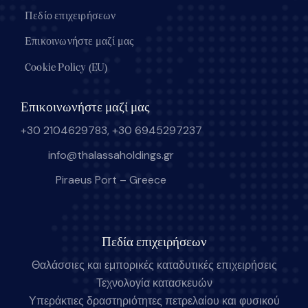
Πεδίο επιχειρήσεων
Επικοινωνήστε μαζί μας
Cookie Policy (EU)
Επικοινωνήστε μαζί μας
+30 2104629783
,
+30 6945297237
info@thalassaholdings.gr
Piraeus Port – Greece
Πεδία επιχειρήσεων
Θαλάσσιες και εμπορικές καταδυτικές επιχειρήσεις
Τεχνολογία κατασκευών
Υπεράκτιες δραστηριότητες πετρελαίου και φυσικού