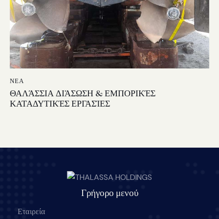
ΝΈΑ
ΘΑΛΆΣΣΙΑ ΔΙΆΣΩΣΗ & ΕΜΠΟΡΙΚΈΣ
ΚΑΤΑΔΥΤΙΚΈΣ ΕΡΓΑΣΊΕΣ
Γρήγορο μενού
Εταιρεία