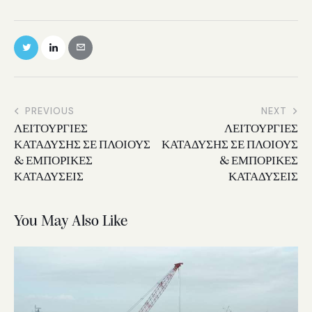
PREVIOUS
NEXT
ΛΕΙΤΟΥΡΓΙΕΣ
ΛΕΙΤΟΥΡΓΙΕΣ
ΚΑΤΑΔΥΣΗΣ ΣΕ ΠΛΟΙΟΥΣ
ΚΑΤΑΔΥΣΗΣ ΣΕ ΠΛΟΙΟΥΣ
& ΕΜΠΟΡΙΚΕΣ
& ΕΜΠΟΡΙΚΕΣ
ΚΑΤΑΔΥΣΕΙΣ
ΚΑΤΑΔΥΣΕΙΣ
You May Also Like