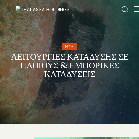
ΝΈΑ
ΛΕΙΤΟΥΡΓΙΕΣ ΚΑΤΑΔΥΣΗΣ ΣΕ
ΠΛΟΙΟΥΣ & ΕΜΠΟΡΙΚΕΣ
ΚΑΤΑΔΥΣΕΙΣ