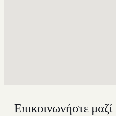
Επικοινωνήστε μαζί