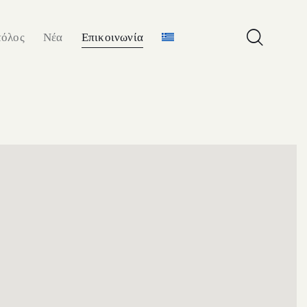
τόλος
Νέα
Επικοινωνία